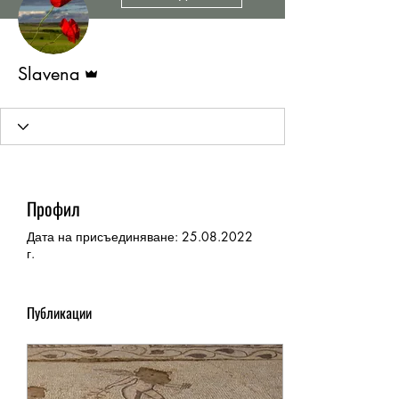
Администратор
Slavena
Профил
Дата на присъединяване: 25.08.2022
г.
Публикации