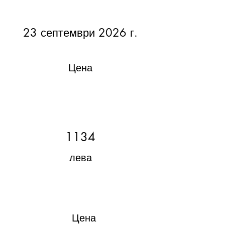
23 септември 2026 г.
Цена
1134
лева
Цена