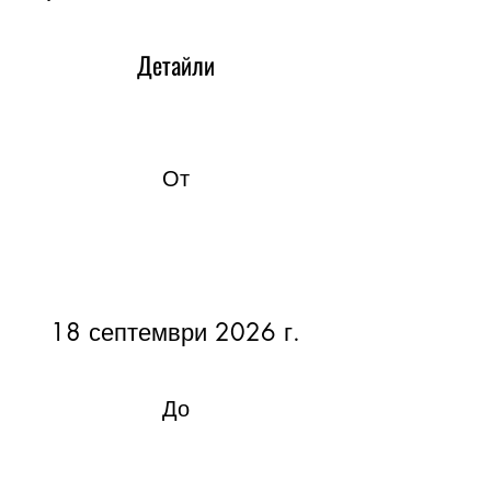
Детайли
От
18 септември 2026 г.
До