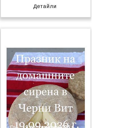
Детайли
19 септември 2026 г.
От:
19 септември 2026 г.