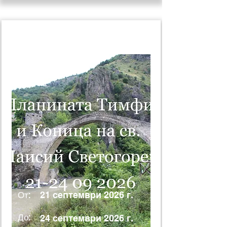
21 септември 2026 г.
От:
21 септември 2026 г.
До:
24 септември 2026 г.