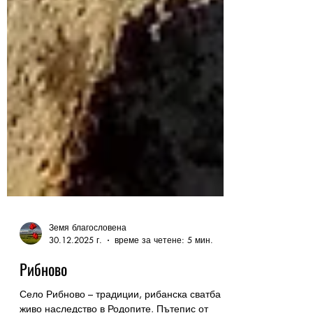
Земя благословена
30.12.2025 г.
време за четене: 5 мин.
Рибново